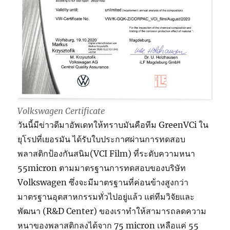
Volkswagen Certificate
วันนี้มีข่าวดีมาอัพเดทให้ทราบมันคือทีม GreenVCi ใน
ยุโรปที่เยอรมัน ได้รับใบประกาศผ่านการทดสอบ
พลาสติกป้องกันสนิม(VCI Film) ที่ระดับความหนา
55micron ตามมาตรฐานการทดสอบของบริษัท
Volkswagen ซึ่งจะมีมาตรฐานที่ค่อนข้างสูงกว่า
มาตรฐานอุตสาหกรรมทั่วไปอยู่แล้ว แต่ทีมวิจัยและ
พัฒนา (R&D Center) ของเราทำให้สามารถลดความ
หนาของพลาสติกลงได้จาก 75 micron เหลือแค่ 55