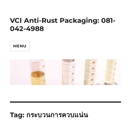
VCI Anti-Rust Packaging: ‭081-
042-4988
MENU
Tag:
กระบวนการควบแน่น