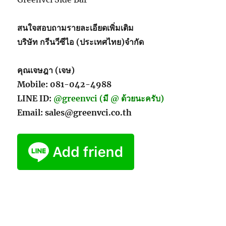
สนใจสอบถามรายละเอียดเพิ่มเติม
บริษัท กรีนวีซีไอ (ประเทศไทย)จำกัด
คุณเจษฎา (เจษ)
Mobile: 081-042-4988
LINE ID:
@greenvci (มี @ ด้วยนะครับ)
Email: sales@greenvci.co.th