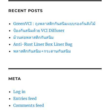
RECENT POSTS
GreenVCI : ถุงพลาสติกกันสนิมแบบรองก้นลังไม้
ป้องกันสนิมด้วย VCI Diffuser
ม้วนท่อพลาสติกกันสนิม
Anti-Rust Liner Box Liner Bag
พลาสติกกันสนิม+กระดาษกันสนิม
META
Log in
Entries feed
Comments feed