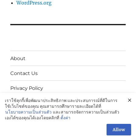
WordPress.org
About
Contact Us
Privacy Policy
เราใช้คุกกี้เพื่อพัฒนาประสิทธิภาพ และประสบการณ์ที่ดีในการ
นโยบายความเป็นส่วนตัว
ใช้เว็บไซต์ของคุณ คุณสามารถศึกษารายละเอียดได้ที่
นโยบายความเป็นส่วนตัว
และสามารถจัดการความเป็นส่วนตัว
เองได้ของคุณได้เองโดยคลิกที่
ตั้งค่า
VCI Anti-Rust Packaging: ‭081-042-4988
Privacy
Policy
Proudly powered by WordPress
Allow