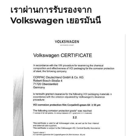
เราผ่านการรับรองจาก
Volkswagen เยอรมันนี