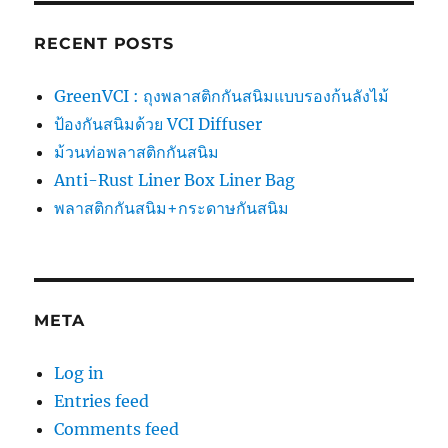
RECENT POSTS
GreenVCI : ถุงพลาสติกกันสนิมแบบรองก้นลังไม้
ป้องกันสนิมด้วย VCI Diffuser
ม้วนท่อพลาสติกกันสนิม
Anti-Rust Liner Box Liner Bag
พลาสติกกันสนิม+กระดาษกันสนิม
META
Log in
Entries feed
Comments feed