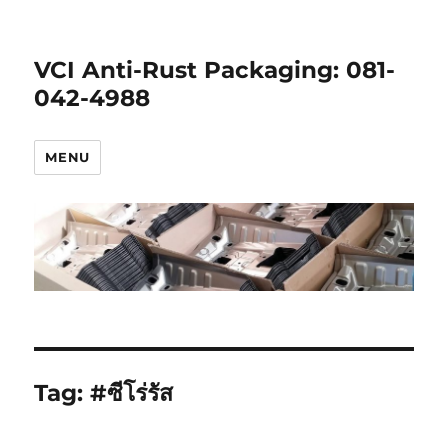
VCI Anti-Rust Packaging: ‭081-
042-4988
MENU
Tag:
#ซีโร่รัส