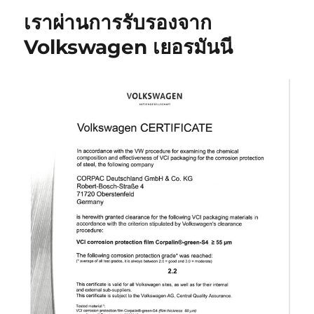
เราผ่านการรับรองจาก
Volkswagen เยอรมันนี