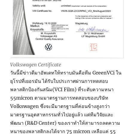
Volkswagen Certificate
วันนี้มีข่าวดีมาอัพเดทให้ทราบมันคือทีม GreenVCi ใน
ยุโรปที่เยอรมัน ได้รับใบประกาศผ่านการทดสอบ
พลาสติกป้องกันสนิม(VCI Film) ที่ระดับความหนา
55micron ตามมาตรฐานการทดสอบของบริษัท
Volkswagen ซึ่งจะมีมาตรฐานที่ค่อนข้างสูงกว่า
มาตรฐานอุตสาหกรรมทั่วไปอยู่แล้ว แต่ทีมวิจัยและ
พัฒนา (R&D Center) ของเราทำให้สามารถลดความ
หนาของพลาสติกลงได้จาก 75 micron เหลือแค่ 55