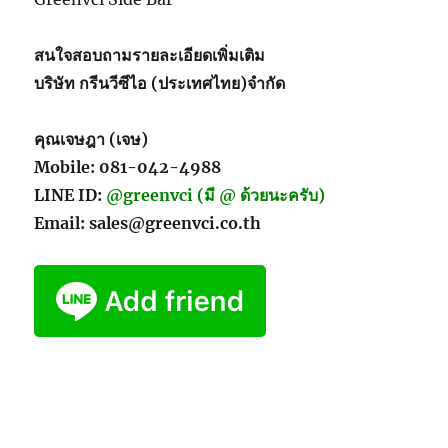
สนใจสอบถามรายละเอียดเพิ่มเติม
บริษัท กรีนวีซีไอ (ประเทศไทย)จำกัด
คุณเจษฎา (เจษ)
Mobile: 081-042-4988
LINE ID:
@greenvci (มี @ ด้วยนะครับ)
Email: sales@greenvci.co.th