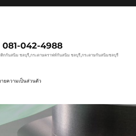
 ‭081-042-4988
าสติกกันสนิม ชลบุรี,กระดาษคราฟท์กันสนิม ชลบุรี,กระดาษกันสนิมชลบุรี
ายความเป็นส่วนตัว