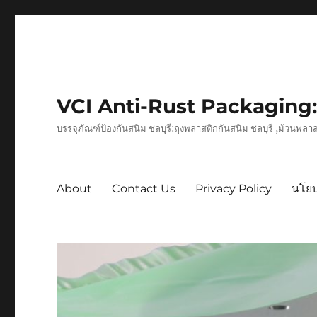
VCI Anti-Rust Packaging:
บรรจุภัณฑ์ป้องกันสนิม ชลบุรี:ถุงพลาสติกกันสนิม ชลบุรี ,ม้วนพล
About
Contact Us
Privacy Policy
นโยบ