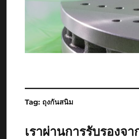
Tag:
ถุงกันสนิม
เราผ่านการรับรองจา