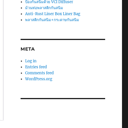
ป้องกันสนิมด้วย VCI Diffuser
ม้วนท่อพลาสติกกันสนิม
Anti-Rust Liner Box Liner Bag
พลาสติกกันสนิม+กระดาษกันสนิม
META
Log in
Entries feed
Comments feed
WordPress.org