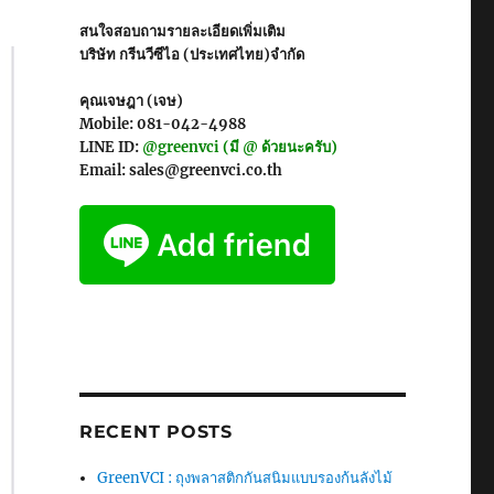
สนใจสอบถามรายละเอียดเพิ่มเติม
บริษัท กรีนวีซีไอ (ประเทศไทย)จำกัด
คุณเจษฎา (เจษ)
Mobile: 081-042-4988
LINE ID:
@greenvci (มี @ ด้วยนะครับ)
Email: sales@greenvci.co.th
RECENT POSTS
GreenVCI : ถุงพลาสติกกันสนิมแบบรองก้นลังไม้