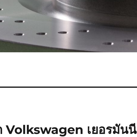
ก Volkswagen เยอรมันนี