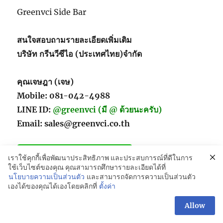
Greenvci Side Bar
สนใจสอบถามรายละเอียดเพิ่มเติม
บริษัท กรีนวีซีไอ (ประเทศไทย)จำกัด
คุณเจษฎา (เจษ)
Mobile: 081-042-4988
LINE ID:
@greenvci (มี @ ด้วยนะครับ)
Email: sales@greenvci.co.th
เราใช้คุกกี้เพื่อพัฒนาประสิทธิภาพ และประสบการณ์ที่ดีในการ
ใช้เว็บไซต์ของคุณ คุณสามารถศึกษารายละเอียดได้ที่
นโยบายความเป็นส่วนตัว
และสามารถจัดการความเป็นส่วนตัว
เองได้ของคุณได้เองโดยคลิกที่
ตั้งค่า
Allow