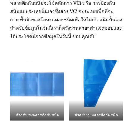
พลาสติกกันสนิมจะใช้หลักการ VCi หรือ การป้องกัน
สนิมแบบระเหยนั้นเองซึ้งสาร VCi จะระเหยเพื่อที่จะ
เกาะพื้นผิวของโลหะแต่ละชนิดเพื่อให้ไม่เกิดสนิมนั้นเอง
สำหรับข้อมูลในวันนี้เราก็หวังว่าหลายๆท่านจะชอบและ
ได้ประโยชน์จากข้อมูลในวันนี้ ขอบคุณคับ
ตัวอย่างถุงพลาสติกกันสนิม
ตัวอย่างถุงพลาสติกกันสนิม