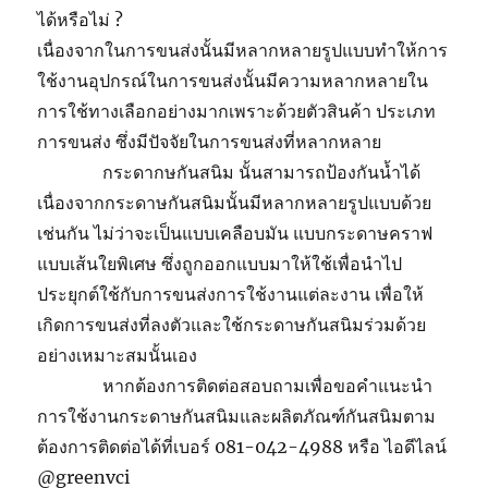
ได้หรือไม่ ?
เนื่องจากในการขนส่งนั้นมีหลากหลายรูปแบบทำให้การ
ใช้งานอุปกรณ์ในการขนส่งนั้นมีความหลากหลายใน
การใช้ทางเลือกอย่างมากเพราะด้วยตัวสินค้า ประเภท
การขนส่ง ซึ่งมีปัจจัยในการขนส่งที่หลากหลาย
กระดากษกันสนิม นั้นสามารถป้องกันน้ำได้
เนื่องจากกระดาษกันสนิมนั้นมีหลากหลายรูปแบบด้วย
เช่นกัน ไม่ว่าจะเป็นแบบเคลือบมัน แบบกระดาษคราฟ
แบบเส้นใยพิเศษ ซึ่งถูกออกแบบมาให้ใช้เพื่อนำไป
ประยุกต์ใช้กับการขนส่งการใช้งานแต่ละงาน เพื่อให้
เกิดการขนส่งที่ลงตัวและใช้กระดาษกันสนิมร่วมด้วย
อย่างเหมาะสมนั้นเอง
หากต้องการติดต่อสอบถามเพื่อขอคำแนะนำ
การใช้งานกระดาษกันสนิมและผลิตภัณฑ์กันสนิมตาม
ต้องการติดต่อได้ที่เบอร์ 081-042-4988 หรือ ไอดีไลน์
@greenvci