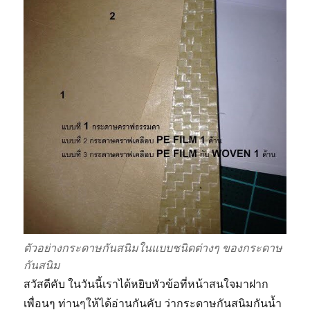
ตัวอย่างกระดาษกันสนิมในแบบชนิดต่างๆ ของกระดาษ
กันสนิม
สวัสดีคับ ในวันนี้เราได้หยิบหัวข้อที่หน้าสนใจมาฝาก
เพื่อนๆ ท่านๆให้ได้อ่านกันคับ ว่ากระดาษกันสนิมกันน้ำ