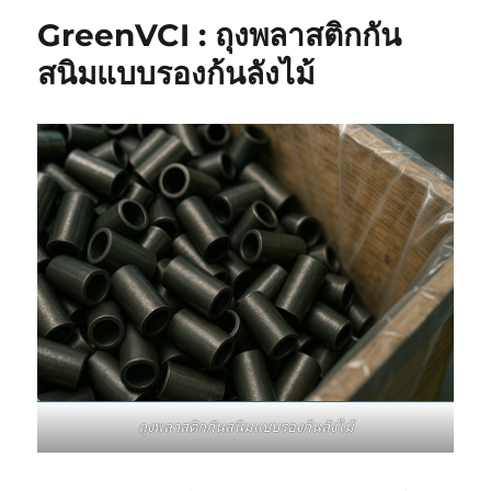
GreenVCI : ถุงพลาสติกกัน
สนิมแบบรองก้นลังไม้
ถุงพลาสติกกันสนิมแบบรองก้นลังไม้