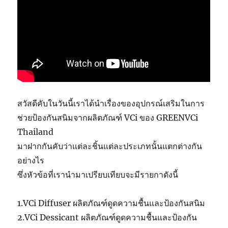
สวัสดีคับในวันนี้เราได้นำเรื่องของอุปกรณ์เสริมในการ
ช่วยป้องกันสนิมจากผลิตภัณฑ์ VCi ของ GREENVCi
Thailand
มาฝากกันคับว่าแต่ละชิ้นแต่ละประเภทนั้นแตกต่างกัน
อย่างไร
ซึ่งหัวข้อที่เรานำมาเปรียบเทียบจะมีรายกาดังนี้
1.VCi Diffuser ผลิตภัณฑ์ดูดความชื้นและป้องกันสนิม
2.VCi Dessicant ผลิตภัณฑ์ดูดความชื้นและป้องกัน