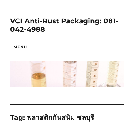
VCI Anti-Rust Packaging: ‭081-
042-4988
MENU
Tag:
พลาสติกกันสนิม ชลบุรี