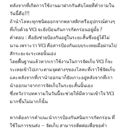
หลังจากที่เกิดการใช้งานมาฝากกันคับโดยที่คำถามใน
วันนี้คือ!!!
ถ้านำโลหะทุกชนิดออกจากพลาสติกหรืออุปกรณ์ต่างๆ
ที่เก็บด้วย VCi จะยังป้อนกันการกัดกร่อนอยู่มั้ย ?
คำตอบ : คือยังช่วยป้องกันอยู่ในระยะสั้นซึ่งอยู่ได้ไม่
นาน เพราะว่า VCi คือสารป้องกันแบบระเหยเมื่อผ่านไป
สักระยะจะระเหยนั้นเอง
โดยพื้นฐานแล้วหากเราใช้งานในการจัดเก็บ VCi ก็จะ
ระเหยเข้าไปเกาะตามจุดต่างๆของโลหะที่เราใช้จัดเก็บ
และหลังจากที่เรานำออกมาก็ยังเกาะอยู่หลังจากที่เรา
นำออกมาจากการจัดเก็บในระยะสั้นนั้นเอง
ซึ่งหวังว่าบทความในวันนี้จะช่วยให้มีความเข้าใจ VCi
มากขึ้นไม่มากก็นั้น
หากต้องการคำแนะนำการป้องกันสนิมการกัดกร่อน ที่
ใช้ในการขนส่ง – จัดเก็บ สามารถติดต่อเพื่อขอคำ