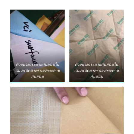
ตัวอย่างกระดาษกันสนิมใน
ตัวอย่างกระดาษกันสนิมใน
แบบชนิดต่างๆ ของกระดาษ
แบบชนิดต่างๆ ของกระดาษ
กันสนิม
กันสนิม