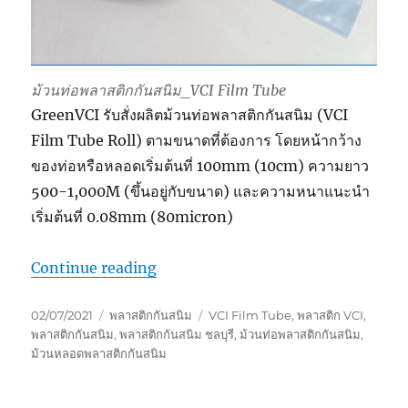
ม้วนท่อพลาสติกกันสนิม_VCI Film Tube
GreenVCI รับสั่งผลิตม้วนท่อพลาสติกกันสนิม (VCI
Film Tube Roll) ตามขนาดที่ต้องการ โดยหน้ากว้าง
ของท่อหรือหลอดเริ่มต้นที่ 100mm (10cm) ความยาว
500-1,000M (ขึ้นอยู่กับขนาด) และความหนาแนะนำ
เริ่มต้นที่ 0.08mm (80micron)
“ม้วนท่อพลาสติกกันสนิม”
Continue reading
Posted
Categories
Tags
02/07/2021
พลาสติกกันสนิม
VCI Film Tube
,
พลาสติก VCI
,
on
พลาสติกกันสนิม
,
พลาสติกกันสนิม ชลบุรี
,
ม้วนท่อพลาสติกกันสนิม
,
ม้วนหลอดพลาสติกกันสนิม