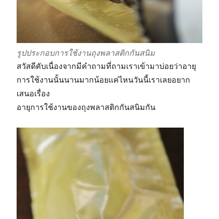
รูปประกอบการใช้งานถุงพลาสติกกันสนิม
สวัสดีคับเนื่องจากมีคำถามที่ถามเราเข้ามาบ่อยว่าอายุ
การใช้งานนั้นนานมากน้อยแค่ไหนวันนี้เราเลยอยาก
เสนอเรื่อง
อายุการใช้งานของถุงพลาสติกกันสนิมกัน