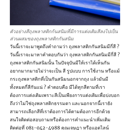
ตัวอย่างสีถุงพลาสติกก้นสนิมที่มีการแต่งเติมสีลงไปเป็น
ส่วนผสมของถุงพลาสติกกันสนิม
วันนี้เราจะมาพูดถึงคำถามว่า ถุงพลาสติกกันสนิมมีกี่สี ?
วันนี้เราจะมาหาคำตอบกันว่า ถุงพลาสติกกันสนิมมีกี่สี ?
ถุงพลาสติกกันสนิมนั้น ในปัจจุบันมีให้เราได้เห็นกัน
อยากมากมายไม่ว่าจะเป็น สี รูปแบบ การใช้งาน หรือแม้
กระถุงพลาสติกที่เป็นกันสนิมนอกจากถุง แล้วมันมี
ทั้งหมดกี่สีกันแน่ ? คำตอบคือ มีได้ทุกสีตามที่เรา
ต้องการแต่งเติมเพราะสีเป็นเพียงการแต่งเติมเพื่อบ่งบอก
ถึงว่าไม่ใช่ถุงพลาสติกธรรมดา และนอกจากนี้เรายัง
สามารถเลือกสีที่เราต้องการได้ตามต้องการอีกด้วย
สนใจติดต่อสอบถามหรือต้องการคำแนะนำเพิ่มเติม
ติดต่อที่ 081-042-4988 คุณเจษฎา หรือแอดไลน์