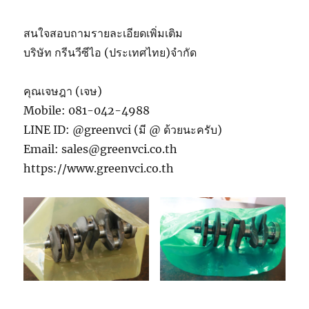
สนใจสอบถามรายละเอียดเพิ่มเติม
บริษัท กรีนวีซีไอ (ประเทศไทย)จำกัด
คุณเจษฎา (เจษ)
Mobile: 081-042-4988
LINE ID: @greenvci (มี @ ด้วยนะครับ)
Email: sales@greenvci.co.th
https://www.greenvci.co.th