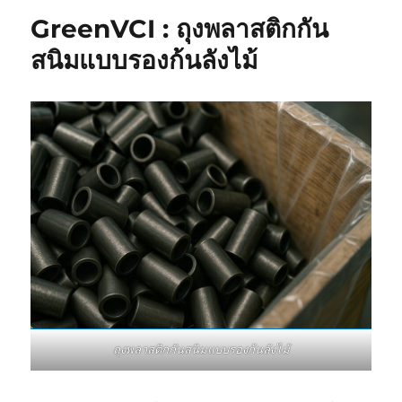
GreenVCI : ถุงพลาสติกกัน
สนิมแบบรองก้นลังไม้
ถุงพลาสติกกันสนิมแบบรองก้นลังไม้