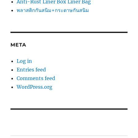
Anti-Rust Liner Box Liner Bag
พลาสติกกันสนิม+กระดาษกันสนิม
META
Log in
Entries feed
Comments feed
WordPress.org