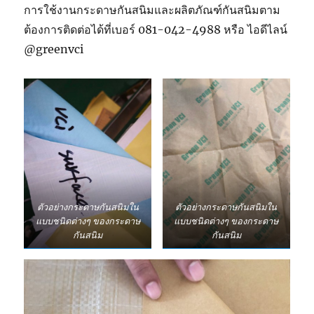
การใช้งานกระดาษกันสนิมและผลิตภัณฑ์กันสนิมตาม
ต้องการติดต่อได้ที่เบอร์ 081-042-4988 หรือ ไอดีไลน์
@greenvci
ตัวอย่างกระดาษกันสนิมใน
ตัวอย่างกระดาษกันสนิมใน
แบบชนิดต่างๆ ของกระดาษ
แบบชนิดต่างๆ ของกระดาษ
กันสนิม
กันสนิม