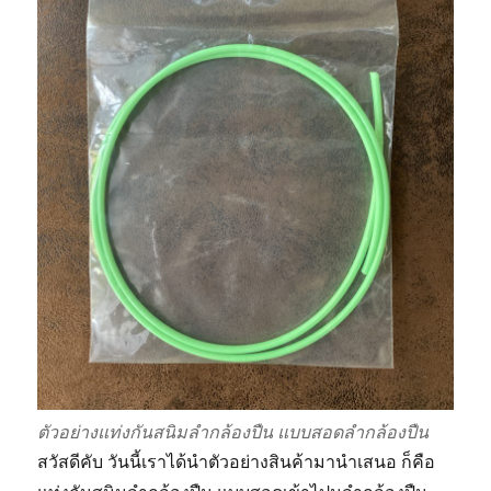
ตัวอย่างแท่งกันสนิมลำกล้องปืน แบบสอดลำกล้องปืน
สวัสดีคับ วันนี้เราได้นำตัวอย่างสินค้ามานำเสนอ ก็คือ