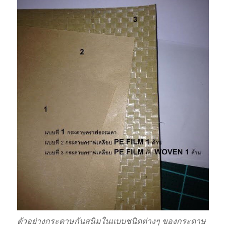
ตัวอย่างกระดาษกันสนิมในแบบชนิดต่างๆ ของกระดาษ