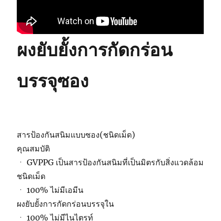
ผงยับยั้งการกัดกร่อน
บรรจุซอง
สารป้องกันสนิมแบบซอง(ชนิดเม็ด)
คุณสมบัติ
ㆍ GVPPG เป็นสารป้องกันสนิมที่เป็นมิตรกับสิ่งแวดล้อม
ชนิดเม็ด
ㆍ 100% ไม่มีเอมีน
ผงยับยั้งการกัดกร่อนบรรจุใน
ㆍ 100% ไม่มีไนไตรท์