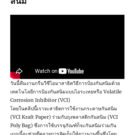
สนิม
วันนี้ทีมงานกรีนวีซีไอมาสาธิตวิธีการป้องกันสนิมด้วย
เทคโนโลยีการป้องกันสนิมแบบไอระเหยหรือ Volatile
Corrosion Inhibitor (VCI)
โดยในคลิปนี้เราจะสาธิตการใช้งานกระดาษกันสนิม
(VCI Kraft Paper) ร่วมกับถุงพลาสติกกันสนิม (VCI
Poly Bag) ซึ่งการใช้บรรจุภัณฑ์ก็จะกันสนิมร่วมกัน
แบบนี้จะช่วยยืดอายุการจัดเก็บให้ยาวนานขึ้นซึ่งโดย