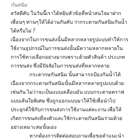
กันสนิม
สวัสดีคับ ในวันนี้เราได้หยิบหัวข้อที่หน้าสนใจมาฝาก
เพื่อนๆ ท่านๆให้ได้อ่านกันคับ ว่ากระดาษกันสนิมกันน้ำ
ได้หรือไม่ ?
เนื่องจากในการขนส่งนั้นมีหลากหลายรูปแบบทำให้การ
ใช้งานอุปกรณ์ในการขนส่งนั้นมีความหลากหลายใน
การใช้ทางเลือกอย่างมากเพราะด้วยตัวสินค้า ประเภท
การขนส่ง ซึ่งมีปัจจัยในการขนส่งที่หลากหลาย
กระดากษกันสนิม นั้นสามารถป้องกันน้ำได้
เนื่องจากกระดาษกันสนิมนั้นมีหลากหลายรูปแบบด้วย
เช่นกัน ไม่ว่าจะเป็นแบบเคลือบมัน แบบกระดาษคราฟ
แบบเส้นใยพิเศษ ซึ่งถูกออกแบบมาให้ใช้เพื่อนำไป
ประยุกต์ใช้กับการขนส่งการใช้งานแต่ละงาน เพื่อให้
เกิดการขนส่งที่ลงตัวและใช้กระดาษกันสนิมร่วมด้วย
อย่างเหมาะสมนั้นเอง
หากต้องการติดต่อสอบถามเพื่อขอคำแนะนำ