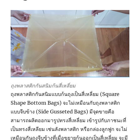
ถุงพลาสติกกันสนิมก้นสี่เหลี่ยม
ถุงพลาสติกกันสนิมแบบก้นถุงเป็นสี่เหลี่ยม (Square
Shape Bottom Bags) จะไม่เหมือนกับถุงพลาสติก
แบบจีบข้าง (Side Gusseted Bags) มีจุดขายคือ
สามารถผลิตออกมารูปทรงสี่เหลี่ยม เข้ารูปกับภาชนะที่
เป็นทรงสี่เหลียม เช่นลังพลาสติก หรือกล่องลูกฟูก จะไม่
เหมือนกันถุงจีบข้างที่เมื่อขยายก้นออกเป็นสี่เหลี่ยม จะมี