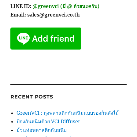
LINE ID:
@greenvci (มี @ ด้วยนะครับ)
Email: sales@greenvci.co.th
RECENT POSTS
GreenVCI : ถุงพลาสติกกันสนิมแบบรองก้นลังไม้
ป้องกันสนิมด้วย VCI Diffuser
ม้วนท่อพลาสติกกันสนิม