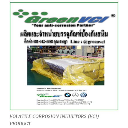
VOLATILE CORROSION INHIBITORS (VCI)
PRODUCT