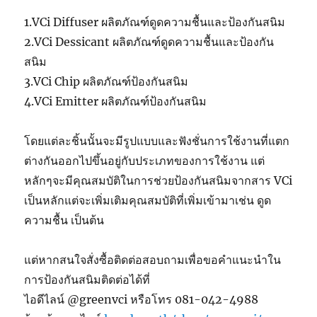
1.VCi Diffuser ผลิตภัณฑ์ดูดความชื้นและป้องกันสนิม
2.VCi Dessicant ผลิตภัณฑ์ดูดความชื้นและป้องกัน
สนิม
3.VCi Chip ผลิตภัณฑ์ป้องกันสนิม
4.VCi Emitter ผลิตภัณฑ์ป้องกันสนิม
โดยแต่ละชิ้นนั้นจะมีรูปแบบและฟังชั่นการใช้งานที่แตก
ต่างกันออกไปขึ้นอยู่กับประเภทของการใช้งาน แต่
หลักๆจะมีคุณสมบัติในการช่วยป้องกันสนิมจากสาร VCi
เป็นหลักแต่จะเพิ่มเติมคุณสมบัติที่เพิ่มเข้ามาเช่น ดูด
ความชื้น เป็นต้น
แต่หากสนใจสั่งซื้อติดต่อสอบถามเพื่อขอคำแนะนำใน
การป้องกันสนิมติดต่อได้ที่
ไอดีไลน์ @greenvci หรือโทร 081-042-4988